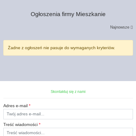
Ogłoszenia firmy
Mieszkanie
Najnowsze
Żadne z ogłoszeń nie pasuje do wymaganych kryteriów.
Skontaktuj się z nami
Adres e-mail
*
Treść wiadomości
*