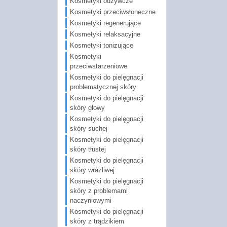
Kosmetyki odżywcze
Kosmetyki przeciwsłoneczne
Kosmetyki regenerujące
Kosmetyki relaksacyjne
Kosmetyki tonizujące
Kosmetyki
przeciwstarzeniowe
Kosmetyki do pielęgnacji
problematycznej skóry
Kosmetyki do pielęgnacji
skóry głowy
Kosmetyki do pielęgnacji
skóry suchej
Kosmetyki do pielęgnacji
skóry tłustej
Kosmetyki do pielęgnacji
skóry wrażliwej
Kosmetyki do pielęgnacji
skóry z problemami
naczyniowymi
Kosmetyki do pielęgnacji
skóry z trądzikiem