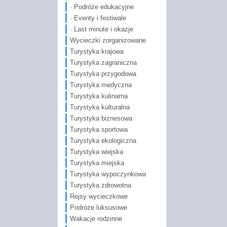
· Podróże edukacyjne
· Eventy i festiwale
· Last minute i okazje
Wycieczki zorganizowane
Turystyka krajowa
Turystyka zagraniczna
Turystyka przygodowa
Turystyka medyczna
Turystyka kulinarna
Turystyka kulturalna
Turystyka biznesowa
Turystyka sportowa
Turystyka ekologiczna
Turystyka wiejska
Turystyka miejska
Turystyka wypoczynkowa
Turystyka zdrowotna
Rejsy wycieczkowe
Podróże luksusowe
Wakacje rodzinne