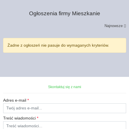
Ogłoszenia firmy
Mieszkanie
Najnowsze
Żadne z ogłoszeń nie pasuje do wymaganych kryteriów.
Skontaktuj się z nami
Adres e-mail
*
Treść wiadomości
*