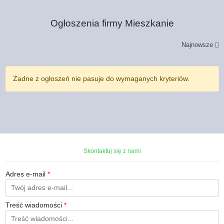
Ogłoszenia firmy
Mieszkanie
Najnowsze
Żadne z ogłoszeń nie pasuje do wymaganych kryteriów.
Skontaktuj się z nami
Adres e-mail
*
Treść wiadomości
*