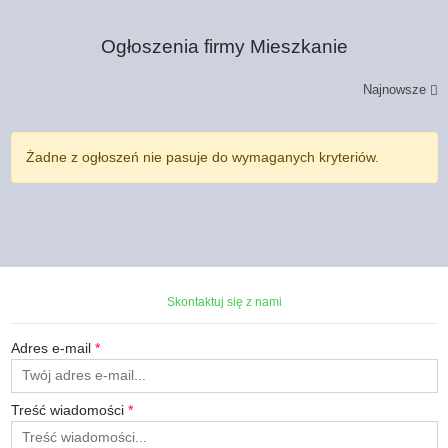
Ogłoszenia firmy
Mieszkanie
Najnowsze
Żadne z ogłoszeń nie pasuje do wymaganych kryteriów.
Skontaktuj się z nami
Adres e-mail
*
Treść wiadomości
*