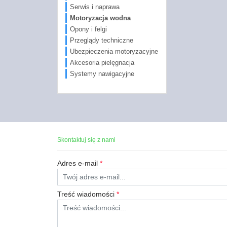
Serwis i naprawa
Motoryzacja wodna
Opony i felgi
Przeglądy techniczne
Ubezpieczenia motoryzacyjne
Akcesoria pielęgnacja
Systemy nawigacyjne
Skontaktuj się z nami
Adres e-mail
*
Treść wiadomości
*