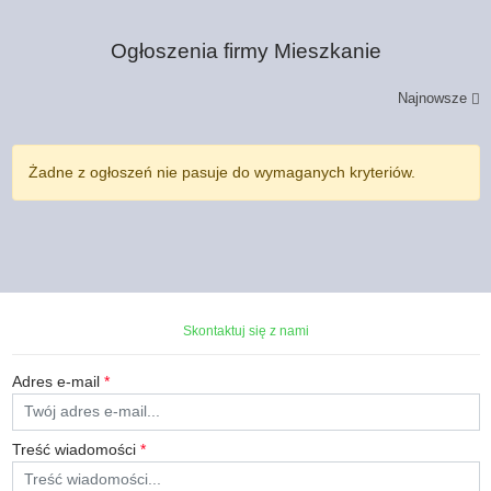
Ogłoszenia firmy
Mieszkanie
Najnowsze
Żadne z ogłoszeń nie pasuje do wymaganych kryteriów.
Skontaktuj się z nami
Adres e-mail
*
Treść wiadomości
*