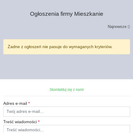
Ogłoszenia firmy
Mieszkanie
Najnowsze
Żadne z ogłoszeń nie pasuje do wymaganych kryteriów.
Skontaktuj się z nami
Adres e-mail
*
Treść wiadomości
*