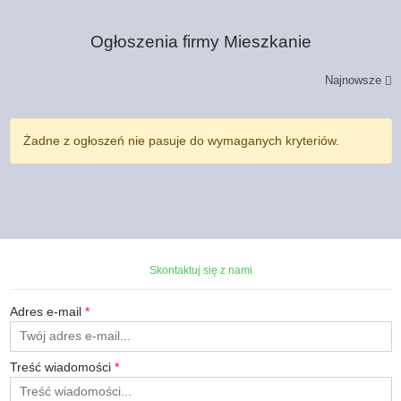
Ogłoszenia firmy
Mieszkanie
Najnowsze
Żadne z ogłoszeń nie pasuje do wymaganych kryteriów.
Skontaktuj się z nami
Adres e-mail
*
Treść wiadomości
*