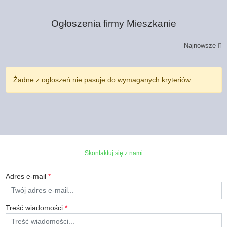
Ogłoszenia firmy
Mieszkanie
Najnowsze
Żadne z ogłoszeń nie pasuje do wymaganych kryteriów.
Skontaktuj się z nami
Adres e-mail
*
Treść wiadomości
*