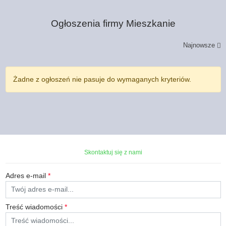
Ogłoszenia firmy
Mieszkanie
Najnowsze
Żadne z ogłoszeń nie pasuje do wymaganych kryteriów.
Skontaktuj się z nami
Adres e-mail
*
Treść wiadomości
*