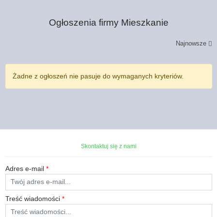
Ogłoszenia firmy
Mieszkanie
Najnowsze
Żadne z ogłoszeń nie pasuje do wymaganych kryteriów.
Skontaktuj się z nami
Adres e-mail
*
Treść wiadomości
*