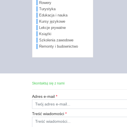
Rowery
Turystyka
Edukacja i nauka
Kursy językowe
Lekcje prywatne
Książki
Szkolenia zawodowe
Remonty i budownictwo
Skontaktuj się z nami
Adres e-mail
*
Treść wiadomości
*