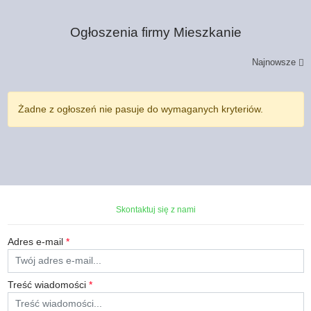
Ogłoszenia firmy
Mieszkanie
Najnowsze
Żadne z ogłoszeń nie pasuje do wymaganych kryteriów.
Skontaktuj się z nami
Adres e-mail
*
Treść wiadomości
*