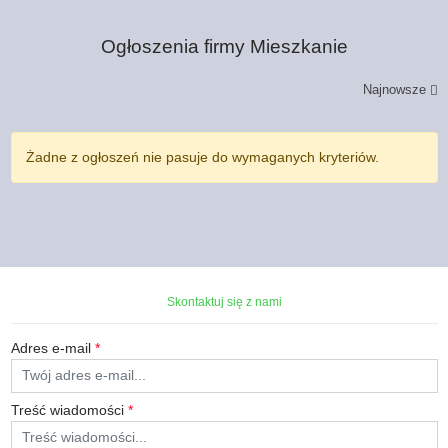
Ogłoszenia firmy
Mieszkanie
Najnowsze
Żadne z ogłoszeń nie pasuje do wymaganych kryteriów.
Skontaktuj się z nami
Adres e-mail
*
Treść wiadomości
*