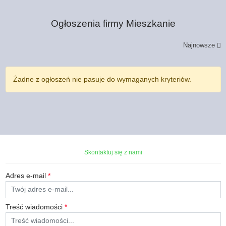
Ogłoszenia firmy
Mieszkanie
Najnowsze
Żadne z ogłoszeń nie pasuje do wymaganych kryteriów.
Skontaktuj się z nami
Adres e-mail
*
Treść wiadomości
*