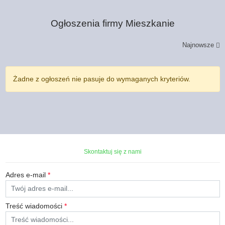
Ogłoszenia firmy
Mieszkanie
Najnowsze
Żadne z ogłoszeń nie pasuje do wymaganych kryteriów.
Skontaktuj się z nami
Adres e-mail
*
Treść wiadomości
*