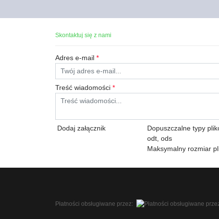
Skontaktuj się z nami
Adres e-mail
*
Treść wiadomości
*
Dodaj załącznik
Dopuszczalne typy plików:
odt, ods
Maksymalny rozmiar pl
Płatności obsługiwane przez: