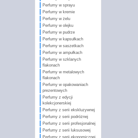
Perfumy w sprayu
Perfumy w kremie
Perfumy w żelu
Perfumy w olejku
Perfumy w pudrze
Perfumy w kapsułkach
Perfumy w saszetkach
Perfumy w ampułkach
Perfumy w szklanych
flakonach
Perfumy w metalowych
flakonach
Perfumy w opakowaniach
prezentowych
Perfumy z edycji
kolekcjonerskiej
Perfumy z serii ekskluzywnej
Perfumy z serii podróżnej
Perfumy z serii profesjonalnej
Perfumy z serii luksusowej
Perfumy z serii ekonomicznej