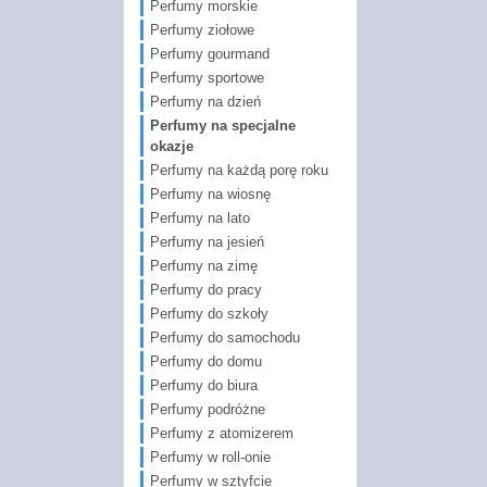
Perfumy morskie
Perfumy ziołowe
Perfumy gourmand
Perfumy sportowe
Perfumy na dzień
Perfumy na specjalne
okazje
Perfumy na każdą porę roku
Perfumy na wiosnę
Perfumy na lato
Perfumy na jesień
Perfumy na zimę
Perfumy do pracy
Perfumy do szkoły
Perfumy do samochodu
Perfumy do domu
Perfumy do biura
Perfumy podróżne
Perfumy z atomizerem
Perfumy w roll-onie
Perfumy w sztyfcie