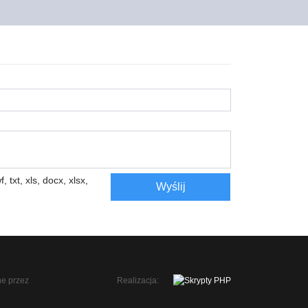
, txt, xls, docx, xlsx,
Wyślij
Realizacja: