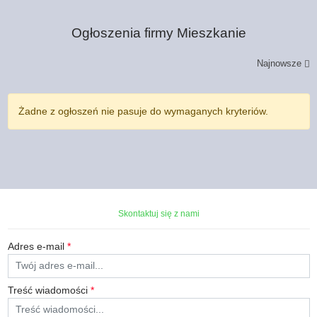
Ogłoszenia firmy
Mieszkanie
Najnowsze
Żadne z ogłoszeń nie pasuje do wymaganych kryteriów.
Skontaktuj się z nami
Adres e-mail
*
Treść wiadomości
*