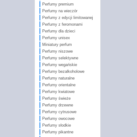
Perfumy premium
Perfumy na wieczór
Perfumy z edycji limitowanej
Perfumy z feromonami
Perfumy dla dzieci
Perfumy unisex
Miniatury perfum
Perfumy niszowe
Perfumy selektywne
Perfumy wegańskie
Perfumy bezalkoholowe
Perfumy naturalne
Perfumy orientalne
Perfumy kwiatowe
Perfumy świeże
Perfumy drzewne
Perfumy cytrusowe
Perfumy owocowe
Perfumy słodkie
Perfumy pikantne