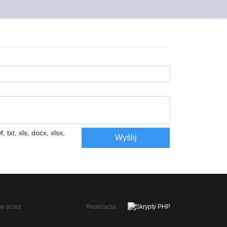
, txt, xls, docx, xlsx,
Wyślij
Realizacja: