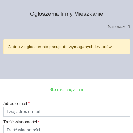
Ogłoszenia firmy
Mieszkanie
Najnowsze
Żadne z ogłoszeń nie pasuje do wymaganych kryteriów.
Skontaktuj się z nami
Adres e-mail
*
Treść wiadomości
*