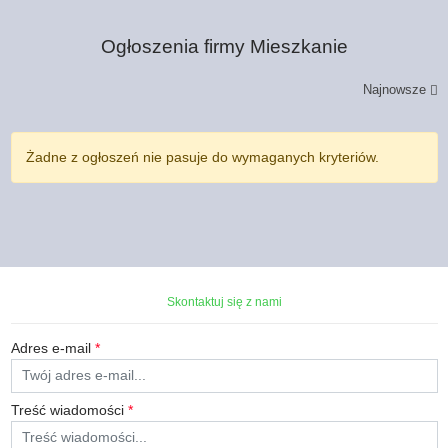
Ogłoszenia firmy
Mieszkanie
Najnowsze
Żadne z ogłoszeń nie pasuje do wymaganych kryteriów.
Skontaktuj się z nami
Adres e-mail
*
Treść wiadomości
*