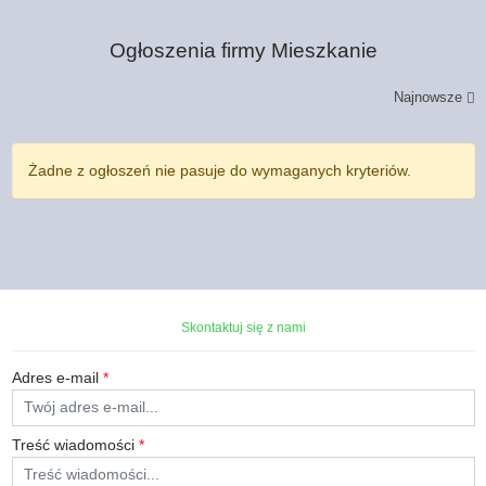
Ogłoszenia firmy
Mieszkanie
Najnowsze
Żadne z ogłoszeń nie pasuje do wymaganych kryteriów.
Skontaktuj się z nami
Adres e-mail
*
Treść wiadomości
*