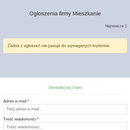
Ogłoszenia firmy
Mieszkanie
Najnowsze
Żadne z ogłoszeń nie pasuje do wymaganych kryteriów.
Skontaktuj się z nami
Adres e-mail
*
Treść wiadomości
*