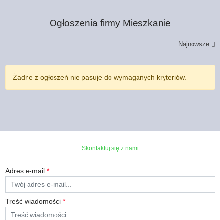
Ogłoszenia firmy
Mieszkanie
Najnowsze
Żadne z ogłoszeń nie pasuje do wymaganych kryteriów.
Skontaktuj się z nami
Adres e-mail
*
Treść wiadomości
*