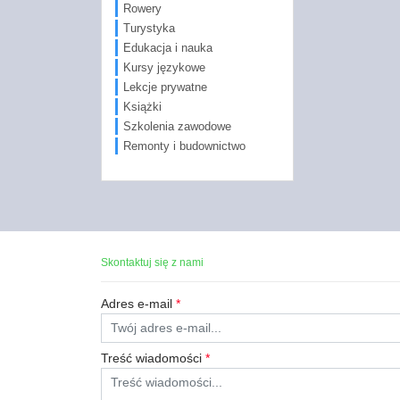
Rowery
Turystyka
Edukacja i nauka
Kursy językowe
Lekcje prywatne
Książki
Szkolenia zawodowe
Remonty i budownictwo
Skontaktuj się z nami
Adres e-mail
*
Treść wiadomości
*