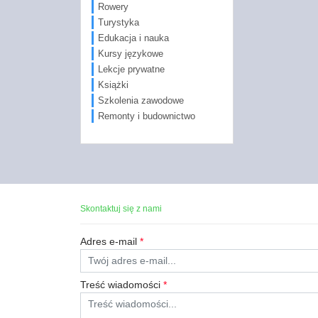
Rowery
Turystyka
Edukacja i nauka
Kursy językowe
Lekcje prywatne
Książki
Szkolenia zawodowe
Remonty i budownictwo
Skontaktuj się z nami
Adres e-mail
*
Treść wiadomości
*