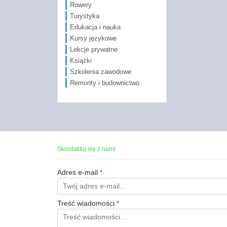
Rowery
Turystyka
Edukacja i nauka
Kursy językowe
Lekcje prywatne
Książki
Szkolenia zawodowe
Remonty i budownictwo
Skontaktuj się z nami
Adres e-mail
*
Treść wiadomości
*