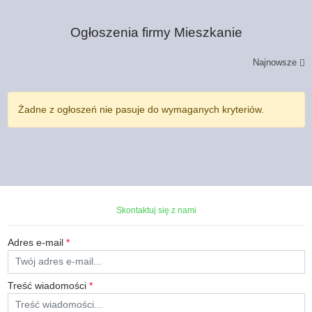
Ogłoszenia firmy
Mieszkanie
Najnowsze
Żadne z ogłoszeń nie pasuje do wymaganych kryteriów.
Skontaktuj się z nami
Adres e-mail
*
Treść wiadomości
*