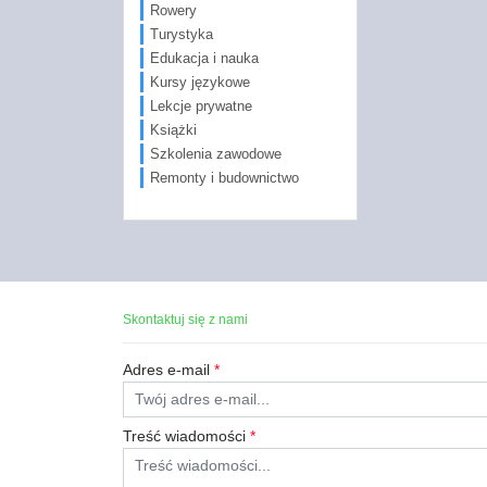
Rowery
Turystyka
Edukacja i nauka
Kursy językowe
Lekcje prywatne
Książki
Szkolenia zawodowe
Remonty i budownictwo
Skontaktuj się z nami
Adres e-mail
*
Treść wiadomości
*