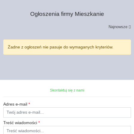
Ogłoszenia firmy
Mieszkanie
Najnowsze
Żadne z ogłoszeń nie pasuje do wymaganych kryteriów.
Skontaktuj się z nami
Adres e-mail
*
Treść wiadomości
*