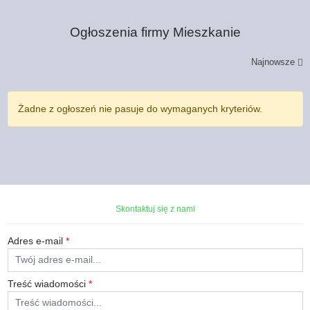
Ogłoszenia firmy
Mieszkanie
Najnowsze
Żadne z ogłoszeń nie pasuje do wymaganych kryteriów.
Skontaktuj się z nami
Adres e-mail
*
Treść wiadomości
*