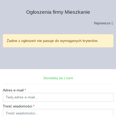
Ogłoszenia firmy
Mieszkanie
Najnowsze
Żadne z ogłoszeń nie pasuje do wymaganych kryteriów.
Skontaktuj się z nami
Adres e-mail
*
Treść wiadomości
*