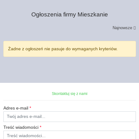
Ogłoszenia firmy
Mieszkanie
Najnowsze
Żadne z ogłoszeń nie pasuje do wymaganych kryteriów.
Skontaktuj się z nami
Adres e-mail
*
Treść wiadomości
*