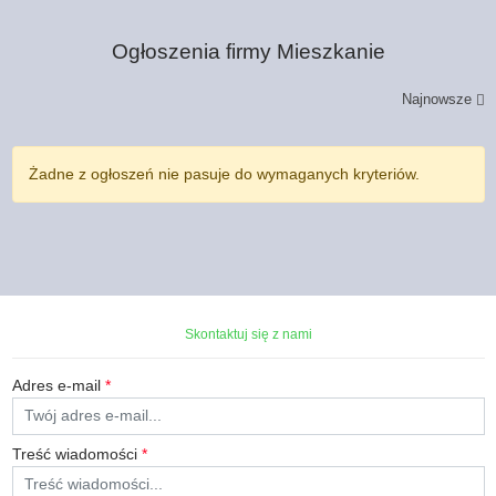
Ogłoszenia firmy
Mieszkanie
Najnowsze
Żadne z ogłoszeń nie pasuje do wymaganych kryteriów.
Skontaktuj się z nami
Adres e-mail
*
Treść wiadomości
*