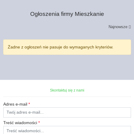
Ogłoszenia firmy
Mieszkanie
Najnowsze
Żadne z ogłoszeń nie pasuje do wymaganych kryteriów.
Skontaktuj się z nami
Adres e-mail
*
Treść wiadomości
*