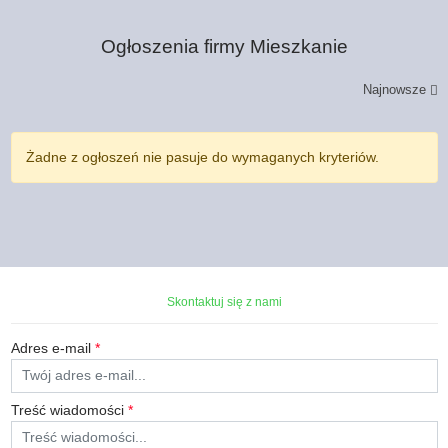
Ogłoszenia firmy
Mieszkanie
Najnowsze
Żadne z ogłoszeń nie pasuje do wymaganych kryteriów.
Skontaktuj się z nami
Adres e-mail
*
Treść wiadomości
*