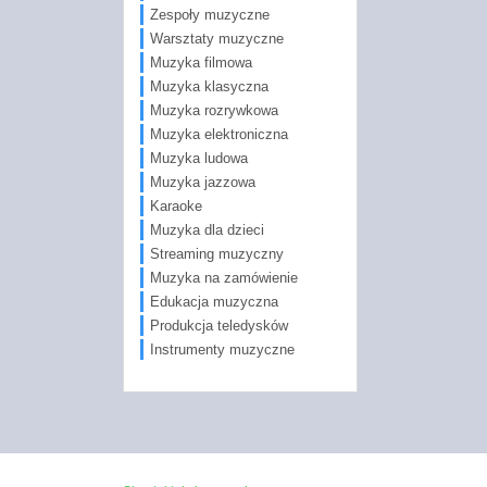
Zespoły muzyczne
Warsztaty muzyczne
Muzyka filmowa
Muzyka klasyczna
Muzyka rozrywkowa
Muzyka elektroniczna
Muzyka ludowa
Muzyka jazzowa
Karaoke
Muzyka dla dzieci
Streaming muzyczny
Muzyka na zamówienie
Edukacja muzyczna
Produkcja teledysków
Instrumenty muzyczne