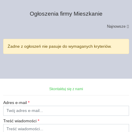
Ogłoszenia firmy
Mieszkanie
Najnowsze
Żadne z ogłoszeń nie pasuje do wymaganych kryteriów.
Skontaktuj się z nami
Adres e-mail
*
Treść wiadomości
*