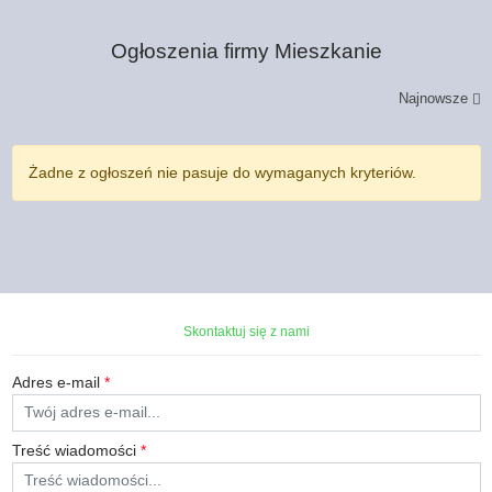
Ogłoszenia firmy
Mieszkanie
Najnowsze
Żadne z ogłoszeń nie pasuje do wymaganych kryteriów.
Skontaktuj się z nami
Adres e-mail
*
Treść wiadomości
*