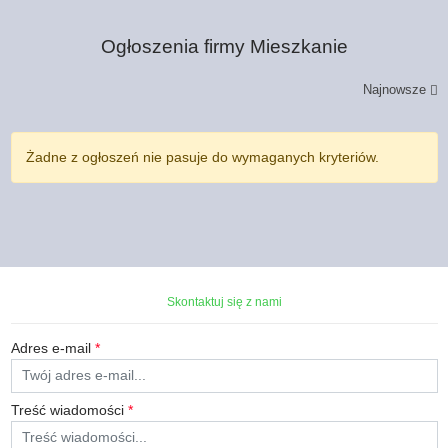
Ogłoszenia firmy
Mieszkanie
Najnowsze
Żadne z ogłoszeń nie pasuje do wymaganych kryteriów.
Skontaktuj się z nami
Adres e-mail
*
Treść wiadomości
*