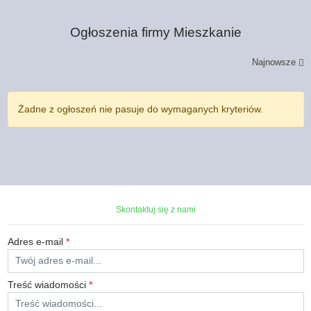
Ogłoszenia firmy
Mieszkanie
Najnowsze
Żadne z ogłoszeń nie pasuje do wymaganych kryteriów.
Skontaktuj się z nami
Adres e-mail
*
Treść wiadomości
*