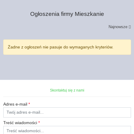
Ogłoszenia firmy
Mieszkanie
Najnowsze
Żadne z ogłoszeń nie pasuje do wymaganych kryteriów.
Skontaktuj się z nami
Adres e-mail
*
Treść wiadomości
*