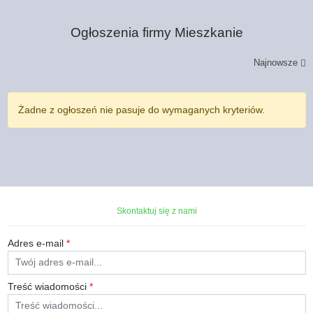
Ogłoszenia firmy
Mieszkanie
Najnowsze
Żadne z ogłoszeń nie pasuje do wymaganych kryteriów.
Skontaktuj się z nami
Adres e-mail
*
Treść wiadomości
*