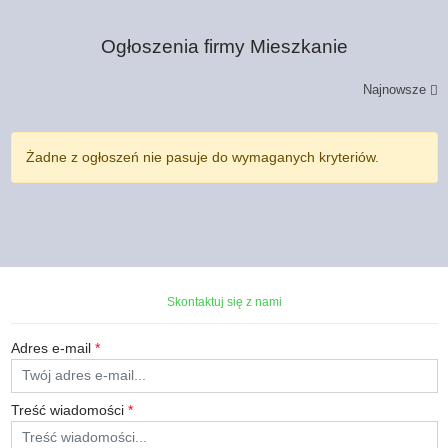
Ogłoszenia firmy
Mieszkanie
Najnowsze
Żadne z ogłoszeń nie pasuje do wymaganych kryteriów.
Skontaktuj się z nami
Adres e-mail
*
Treść wiadomości
*