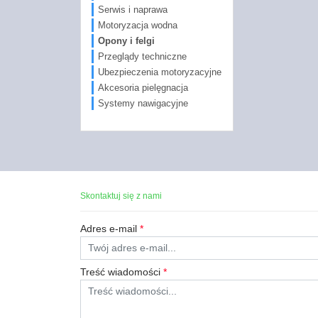
Serwis i naprawa
Motoryzacja wodna
Opony i felgi
Przeglądy techniczne
Ubezpieczenia motoryzacyjne
Akcesoria pielęgnacja
Systemy nawigacyjne
Skontaktuj się z nami
Adres e-mail
*
Treść wiadomości
*