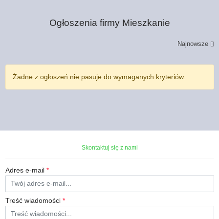
Ogłoszenia firmy
Mieszkanie
Najnowsze
Żadne z ogłoszeń nie pasuje do wymaganych kryteriów.
Skontaktuj się z nami
Adres e-mail
*
Treść wiadomości
*