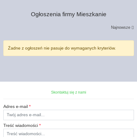
Ogłoszenia firmy
Mieszkanie
Najnowsze
Żadne z ogłoszeń nie pasuje do wymaganych kryteriów.
Skontaktuj się z nami
Adres e-mail
*
Treść wiadomości
*