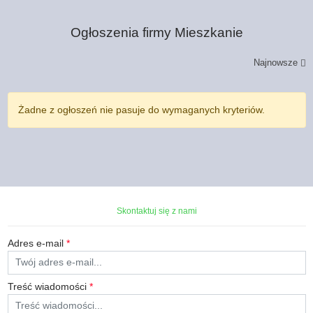
Ogłoszenia firmy
Mieszkanie
Najnowsze
Żadne z ogłoszeń nie pasuje do wymaganych kryteriów.
Skontaktuj się z nami
Adres e-mail
*
Treść wiadomości
*